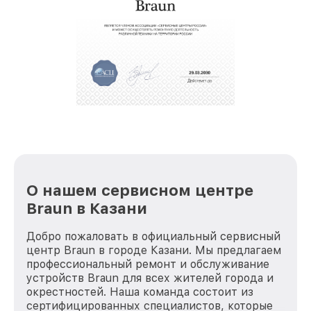
О нашем сервисном центре
Braun в Казани
Добро пожаловать в официальный сервисный
центр Braun в городе Казани. Мы предлагаем
профессиональный ремонт и обслуживание
устройств Braun для всех жителей города и
окрестностей. Наша команда состоит из
сертифицированных специалистов, которые