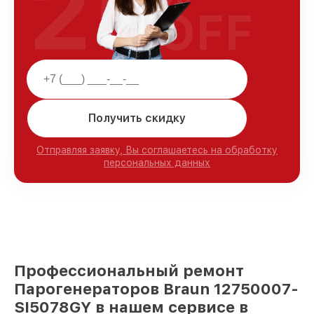
25
OFF
Получить скидку
Отправляя заявку, Вы соглашаетесь на обработку
персональных данных
Профессиональный ремонт
Парогенераторов Braun 12750007-
SI5078GY в нашем сервисе в