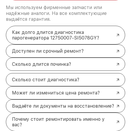
Мы используем фирменные запчасти или
надёжные аналоги. На все комплектующие
выдаётся гарантия.
Как долго длится диагностика
парогенератора 12750007-SI5078GY?
Доступен ли срочный ремонт?
Сколько длится починка?
Сколько стоит диагностика?
Может ли измениться цена ремонта?
Выдаёте ли документы на восстановление?
Почему стоит ремонтировать именно у
вас?