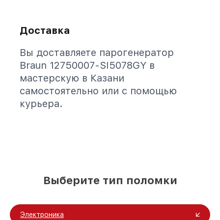
Доставка
Вы доставляете парогенератор
Braun 12750007-SI5078GY в
мастерскую в Казани
самостоятельно или с помощью
курьера.
Выберите тип поломки
Электроника