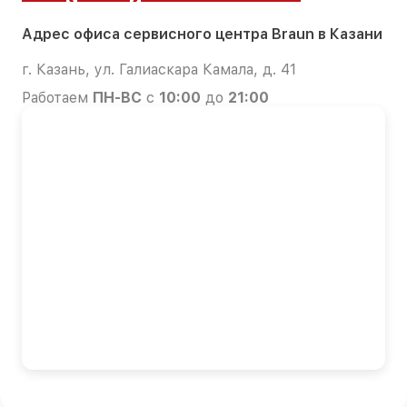
Адрес офиса сервисного центра Braun в Казани
г. Казань, ул. Галиаскара Камала, д. 41
Работаем
ПН-ВС
с
10:00
до
21:00