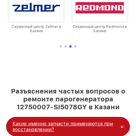
Сервисный центр Zelmer в
Сервисный центр Redmond в
Казани
Казани
Разъяснения частых вопросов о
ремонте парогенератора
12750007-SI5078GY в Казани
Какие именно запчасти применяются при
восстановлении?