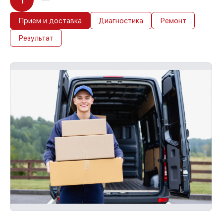
1
Прием и доставка
Диагностика
Ремонт
Результат