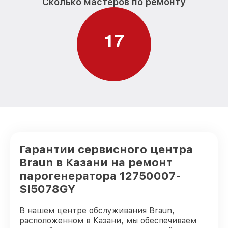
Сколько мастеров по ремонту
1
7
Гарантии сервисного центра
Braun в Казани на ремонт
парогенератора 12750007-
SI5078GY
В нашем центре обслуживания Braun,
расположенном в Казани, мы обеспечиваем