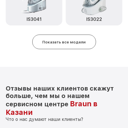
IS3041
IS3022
Показать все модели
Отзывы наших клиентов скажут
больше, чем мы о нашем
Braun в
сервисном центре
Казани
Что о нас думают наши клиенты?