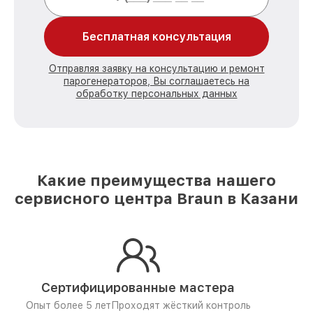
Бесплатная консультация
Отправляя заявку на консультацию и ремонт
парогенераторов, Вы соглашаетесь на
обработку персональных данных
Какие преимущества нашего
сервисного центра Braun в Казани
Сертифицированные мастера
Опыт более 5 лет
Проходят жёсткий контроль