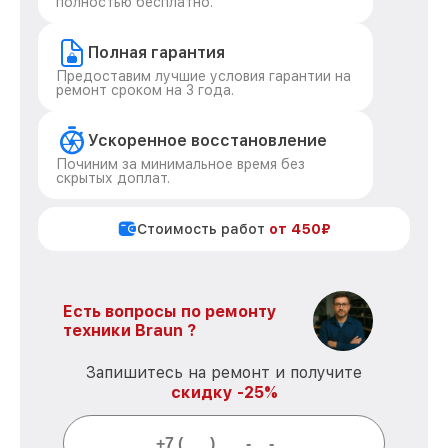
полностью бесплатно.
Полная гарантия
Предоставим лучшие условия гарантии на
ремонт сроком на 3 года.
Ускоренное восстановление
Починим за минимальное время без
скрытых доплат.
Стоимость работ
от 450₽
Есть вопросы по ремонту
техники Braun ?
Запишитесь на ремонт и получите
скидку -25%