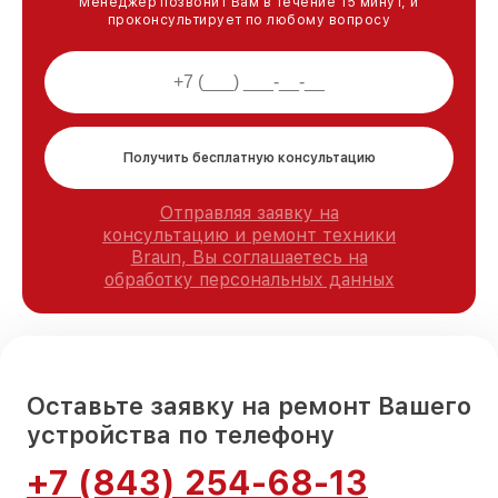
Менеджер позвонит Вам в течение 15 минут, и
проконсультирует по любому вопросу
Получить бесплатную консультацию
Отправляя заявку на
консультацию и ремонт техники
Braun, Вы соглашаетесь на
обработку персональных данных
Оставьте заявку на ремонт Вашего
устройства по телефону
+7 (843) 254-68-13