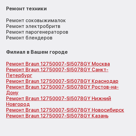
Ремонт техники
Ремонт соковыжималок
Ремонт электробритв
Ремонт парогенераторов
Ремонт блендеров
Филиал в Вашем городе
Ремонт Braun 12750007-SI5078GY Москва
Ремонт Braun 12750007-SI5078GY Санкт-
Петербург
Ремонт Braun 12750007-SI5078GY Краснодар
Ремонт Braun 12750007-SI5078GY Ростов-на-
Дону
Ремонт Braun 12750007-SI5078GY Нижний
Новгород
Ремонт Braun 12750007-SI5078GY Новосибирск
Ремонт Braun 12750007-SI5078GY Казань