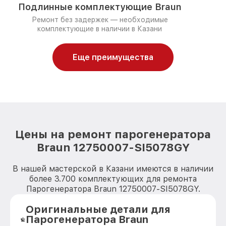
Подлинные комплектующие Braun
Ремонт без задержек — необходимые
комплектующие в наличии в Казани
Еще преимущества
Цены на ремонт парогенератора
Braun 12750007-SI5078GY
В нашей мастерской в Казани имеются в наличии
более 3.700 комплектующих для ремонта
Парогенератора Braun 12750007-SI5078GY.
Оригинальные детали для
Парогенератора Braun