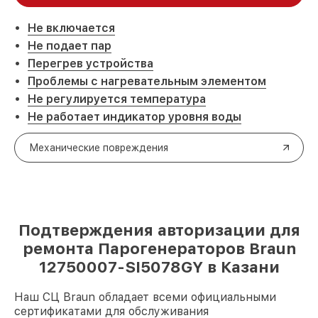
Не включается
Не подает пар
Перегрев устройства
Проблемы с нагревательным элементом
Не регулируется температура
Не работает индикатор уровня воды
Механические повреждения
Подтверждения авторизации для
ремонта Парогенераторов Braun
12750007-SI5078GY в Казани
Наш СЦ Braun обладает всеми официальными
сертификатами для обслуживания