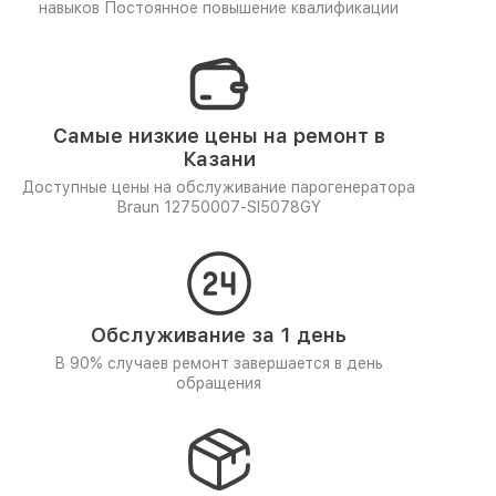
навыков
Постоянное повышение квалификации
Самые низкие цены на ремонт в
Казани
Доступные цены на обслуживание парогенератора
Braun 12750007-SI5078GY
Обслуживание за 1 день
В 90% случаев ремонт завершается в день
обращения